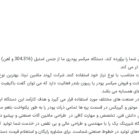
اگر به دنبال دستگاهی
تر می کند.
ت متناسب با نوع نیاز خود استفاده کنند. شرکت
آروند ماشین نیتا
، بهترین نو
و فروش میکسر پودر یا ریبون بلندر فعالیت دارد که می توان گفت باکیفیت تر
های همسایه می باشد.
 صنعت های مختلف مورد استفاده قرار می گیرد و هدف کارآمد این دستگاه ای
 موتور و گیربکس در قسمت پره ها تمامی ذرات پودر را به طور یکنواخت باهم
اشتن دانش فنی، تخصص و مهارت کافی در طراحی ماشین آلات صنعتی و پیشرو در
ه شیرینگ پک را با مهندسی و طراحی عالی و بی نقص در خدمت شما تولید کنندگان 
‌های تولید در خطوط صنعتی شماست. برای مشاوره رایگان و استعلام قیمت دستگاه