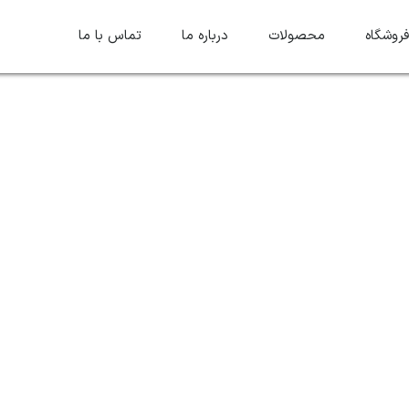
روشگاه
محصولات
درباره ما
تماس با ما