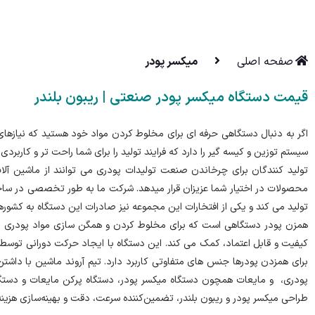
صفحه اصلی
میکسر پودر
قیمت دستگاه میکسر پودر صنعتی | ریبون بلندر
سیستم توزین و کیسه گیر را دارد که فرایند تولید را برای شما راحت تر و کاربردی 
تولید کنندگان برای چرخاندن صنعت تولیدات پودری می توانند از ماشین آلا
محصولات در اختیار شما عزیزان قرار میدهد. شرکت ما به طور تخصصی در ساخت 
تولید می کند و یکی از افتخارات این مجموعه نیز صادرات این دستگاه به کشور
همزن پودر دستگاهی است که برای مخلوط کردن و همگن سازی مواد پودری در
کیفیت و قابل اعتماد، کمک می کند. این دستگاه با ایجاد حرکت دورانی توسط
برای همزدن پودرها جنس های متفاوتی کاربرد دارد. تیم آروند ماشین با د
پودری، و مایعات همچون دستگاه میکسر پودر،
دستگاه پرکن مایعات
و دستگا
طراحی میکسر پودر و ریبون بلندر، تضمین‌کننده سرعت، دقت و بهینه‌سازی هزینه