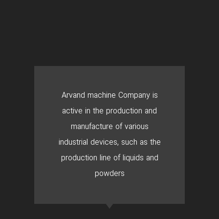
Arvand machine Company is
active in the production and
manufacture of various
industrial devices, such as the
production line of liquids and
powders